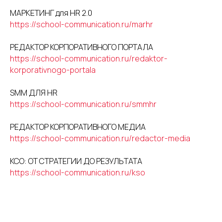
МАРКЕТИНГ для HR 2.0
https://school-communication.ru/marhr
РЕДАКТОР КОРПОРАТИВНОГО ПОРТАЛА
https://school-communication.ru/redaktor-
korporativnogo-portala
SMM ДЛЯ HR
https://school-communication.ru/smmhr
РЕДАКТОР КОРПОРАТИВНОГО МЕДИА
https://school-communication.ru/redactor-media
КСО: ОТ СТРАТЕГИИ ДО РЕЗУЛЬТАТА
https://school-communication.ru/kso