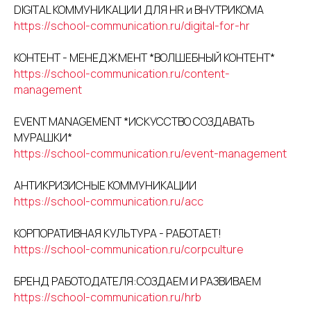
DIGITAL КОММУНИКАЦИИ ДЛЯ HR и ВНУТРИКОМА
https://school-communication.ru/digital-for-hr
КОНТЕНТ - МЕНЕДЖМЕНТ *ВОЛШЕБНЫЙ КОНТЕНТ*
https://school-communication.ru/content-
management
EVENT MANAGEMENT *ИСКУССТВО СОЗДАВАТЬ
МУРАШКИ*
https://school-communication.ru/event-management
АНТИКРИЗИСНЫЕ КОММУНИКАЦИИ
https://school-communication.ru/acc
КОРПОРАТИВНАЯ КУЛЬТУРА - РАБОТАЕТ!
https://school-communication.ru/corpculture
БРЕНД РАБОТОДАТЕЛЯ:СОЗДАЕМ И РАЗВИВАЕМ
https://school-communication.ru/hrb