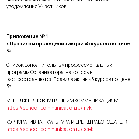
уведомления Участников.
Приложение № 1
к Правилам проведения акции «5 курсов по цене
3»
Список дополнительных профессиональных
программ Организатора, на которые
распространяются Правила акции «5 курсов по цене
3»:
МЕНЕДЖЕР ПО ВНУТРЕННИМ КОММУНИКАЦИЯМ
https://school-communication.ru/mvk
КОРПОРАТИВНАЯ КУЛЬТУРА И БРЕНД РАБОТОДАТЕЛЯ
https://school-communication.ru/cceb