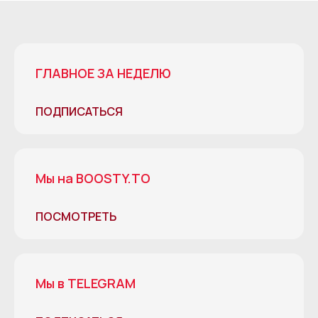
ГЛАВНОЕ ЗА НЕДЕЛЮ
ПОДПИСАТЬСЯ
Мы на BOOSTY.TO
ПОСМОТРЕТЬ
Мы в TELEGRAM