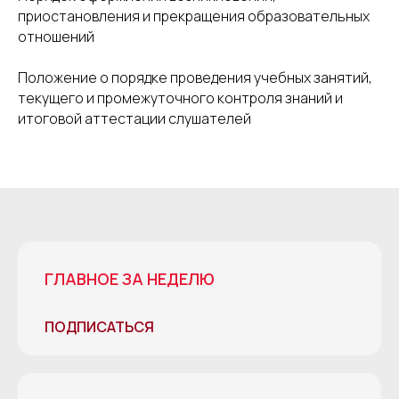
приостановления и прекращения образовательных
отношений
Положение о порядке проведения учебных занятий,
текущего и промежуточного контроля знаний и
итоговой аттестации слушателей
ГЛАВНОЕ ЗА НЕДЕЛЮ
ПОДПИСАТЬСЯ