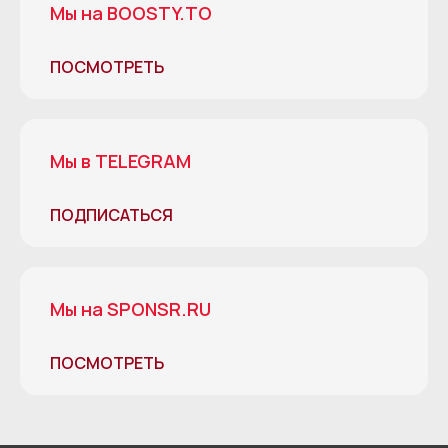
Мы на BOOSTY.TO
ПОСМОТРЕТЬ
Мы в TELEGRAM
ПОДПИСАТЬСЯ
Мы на SPONSR.RU
ПОСМОТРЕТЬ