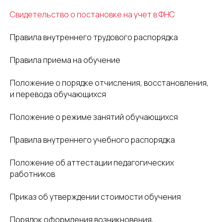
Свидетельство о постановке на учет в ФНС
Правила внутреннего трудового распорядка
Правила приема на обучение
Положение о порядке отчисления, восстановления,
и перевода обучающихся
Положение о режиме занятий обучающихся
Правила внутреннего учебного распорядка
Положение об аттестации педагогических
работников
Приказ об утверждении стоимости обучения
Порядок оформления возникновения,