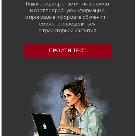
Наш менеджер ответит на вопросы
и даст подробную информацию
о программе и формате обучения —
сможете определиться
с траекторией развития
ПРОЙТИ ТЕСТ