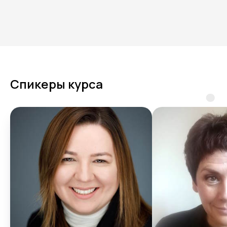
Спикеры курса