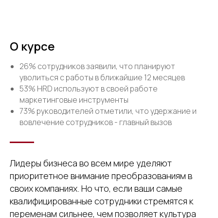
О курсе
26% сотрудников заявили, что планируют
уволиться с работы в ближайшие 12 месяцев
53% HRD используют в своей работе
маркетинговые инструменты
73% руководителей отметили, что удержание и
вовлечение сотрудников - главный вызов
Лидеры бизнеса во всем мире уделяют
приоритетное внимание преобразованиям в
своих компаниях. Но что, если ваши самые
квалифицированные сотрудники стремятся к
переменам сильнее, чем позволяет культура