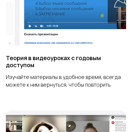
Теория в видеоуроках с годовым
доступом
Изучайте материалы в удобное время, всегда
можете к ним вернуться, чтобы повторить