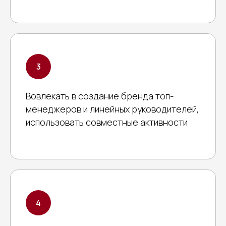
Вовлекать в создание бренда топ-
менеджеров и линейных руководителей,
использовать совместные активности