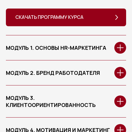
СКАЧАТЬ ПРОГРАММУ КУРСА
МОДУЛЬ 1. ОСНОВЫ HR-МАРКЕТИНГА
МОДУЛЬ 2. БРЕНД РАБОТОДАТЕЛЯ
МОДУЛЬ 3.
КЛИЕНТООРИЕНТИРОВАННОСТЬ
МОДУЛЬ 4. МОТИВАЦИЯ И МАРКЕТИНГ