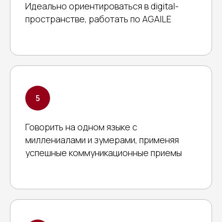
Идеально ориентироваться в digital-
пространстве, работать по AGAILE
Говорить на одном языке с
миллениалами и зумерами, применяя
успешные коммуникационные приемы