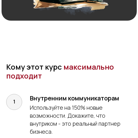
Кому этот курс
максимально
подходит
Внутренним коммуникаторам
Используйте на 150% новые
возможности. Докажите, что
внутриком - это реальный партнер
бизнеса.