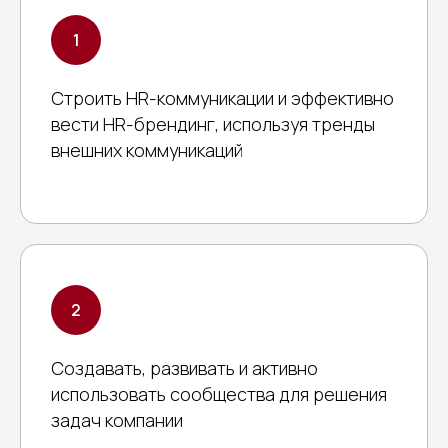
Строить HR-коммуникации и эффективно
вести HR-брендинг, используя тренды
внешних коммуникаций
Создавать, развивать и активно
использовать сообщества для решения
задач компании