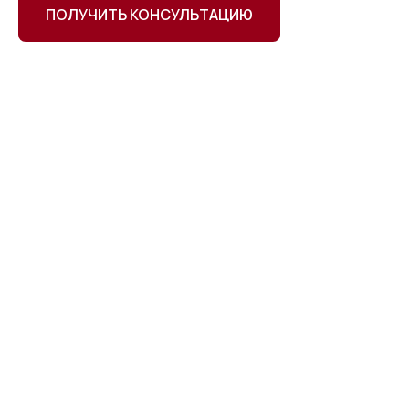
ПОЛУЧИТЬ КОНСУЛЬТАЦИЮ