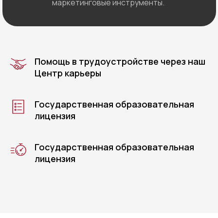
маркетинговые инструменты.
Помощь в трудоустройстве через наш
Центр карьеры
Государственная образовательная
лицензия
Государственная образовательная
лицензия