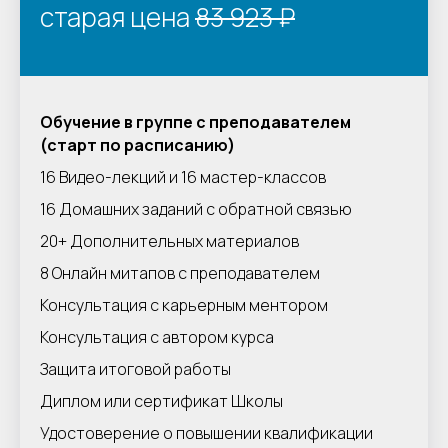
старая цена
83 923 ₽
Обучение в группе с преподавателем
(старт по расписанию)
16 Видео-лекций и 16 мастер-классов
16 Домашних заданий с обратной связью
20+ Дополнительных материалов
8 Онлайн митапов с преподавателем
Консультация с карьерным ментором
Консультация с автором курса
Защита итоговой работы
Диплом или сертификат Школы
Удостоверение о повышении квалификации