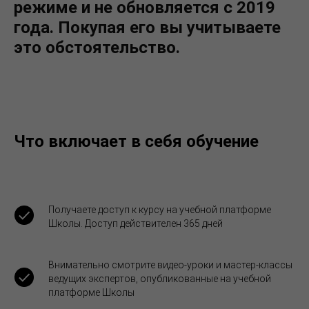
режиме и не обновляется с 2019
года. Покупая его вы учитываете
это обстоятельство.
Что включает в себя обучение
Получаете доступ к курсу на учебной платформе
Школы. Доступ действителен 365 дней
Внимательно смотрите видео-уроки и мастер-классы
ведущих экспертов, опубликованные на учебной
платформе Школы