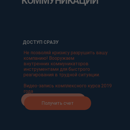
КОММУНИКАЦИИ
ДОСТУП СРАЗУ
Не позволяй кризису разрушить вашу
компанию! Вооружаем
внутренних коммуникаторов
инструментами для быстрого
реагирования в трудной ситуации.
Видео-запись комплексного курса 2019
года
Купить курс
Получить счет