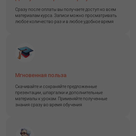
Сразу после оплаты вы получаете доступ ко всем
материалам курса. Записи можно просматривать
любое количество раз и в любое удобное время
Мгновенная польза
Скачивайте и сохраняйте предложенные
презентации, шпаргалки и дополнительные
материалы к урокам. Применяйте полученные
знания сразу во время обучения