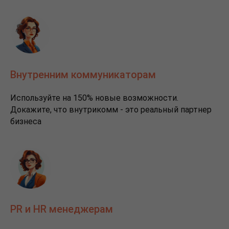
Внутренним коммуникаторам
Используйте на 150% новые возможности.
Докажите, что внутрикомм - это реальный партнер
бизнеса
PR и HR менеджерам