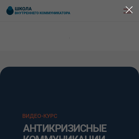
.
ВИДЕО-КУРС
АНТИКРИЗИСНЫЕ