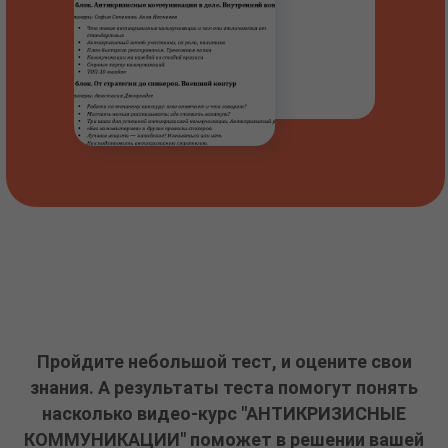
Пройдите небольшой тест, и оцените свои
знания. А результаты теста помогут понять
насколько видео-курс "АНТИКРИЗИСНЫЕ
КОММУНИКАЦИИ" поможет в решении вашей