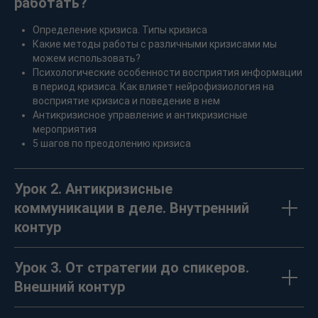
работать?
Определение кризиса. Типы кризиса
Какие методы работы c различными кризисами мы
можем использовать?
Психологические особенности восприятия информации
в период кризиса. Как влияет нейрофизиология на
восприятие кризиса и поведение в нем
Антикризисное управление и антикризисные
мероприятия
5 шагов по преодолению кризиса
Урок 2. Антикризисные
коммуникации в деле. Внутренний
контур
Урок 3. От стратегии до спикеров.
Внешний контур