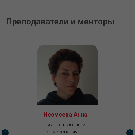
Преподаватели и менторы
Несмеева Анна
Эксперт в области
формирования