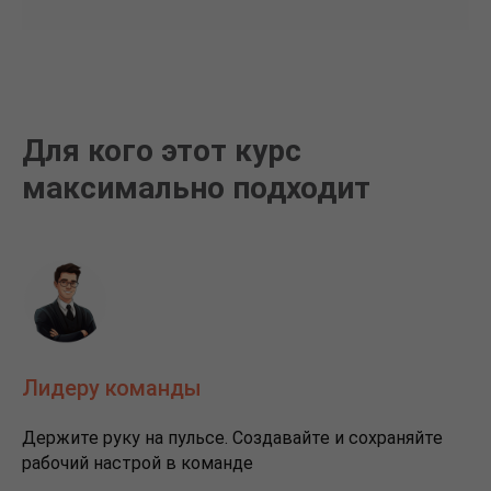
Для кого этот курс
максимально подходит
Лидеру команды
Держите руку на пульсе. Создавайте и сохраняйте
рабочий настрой в команде