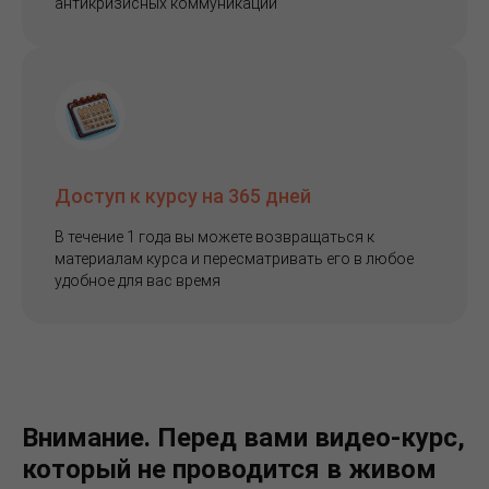
антикризисных коммуникаций
Доступ к курсу на 365 дней
В течение 1 года вы можете возвращаться к
материалам курса и пересматривать его в любое
удобное для вас время
Внимание. Перед вами видео-курс,
который не проводится в живом