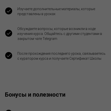
Изучаете дополнительные материалы, которые
представлены в уроках
Обсуждаете вопросы, которые возникли в ходе
изучения курса. Общайтесь с другими студентами в
закрытом чате Telegram
После прохождения последнего урока, связываетесь
с куратором курса и получаете Сертификат Школы
Бонусы и полезности