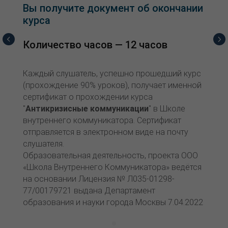
Вы получите документ об окончании
курса
Количество часов — 12 часов
Каждый слушатель, успешно прошедший курс
(прохождение 90% уроков), получает именной
сертификат о прохождении курса
"
Антикризисные коммуникации
" в Школе
внутреннего коммуникатора. Сертификат
отправляется в электронном виде на почту
слушателя.
Образовательная деятельность, проекта ООО
«Школа Внутреннего Коммуникатора» ведётся
на основании Лицензия № Л035-01298-
77/00179721 выдана Департамент
образования и науки города Москвы 7.04.2022