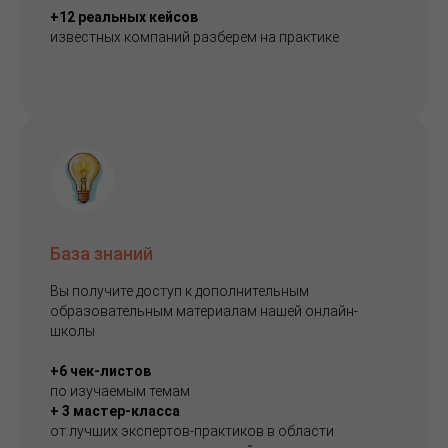
+12 реальных кейсов
известных компаний разберем на практике
База знаний
Вы получите доступ к дополнительным
образовательным материалам нашей онлайн-
школы
+6 чек-листов
по изучаемым темам
+ 3 мастер-класса
от лучших экспертов-практиков в области