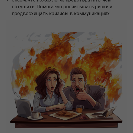
потушить. Помогаем просчитывать риски и
предвосхищать кризисы в коммуникациях.