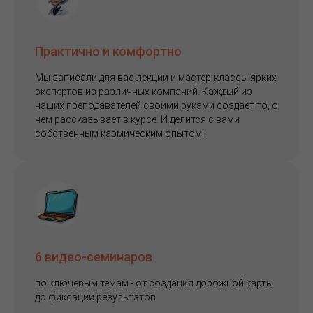
Практично и комфортно
Мы записали для вас лекции и мастер-классы ярких
экспертов из различных компаний. Каждый из
наших преподавателей своими руками создает то, о
чем рассказывает в курсе. И делится с вами
собственным кармическим опытом!
6 видео-семинаров
по ключевым темам - от создания дорожной карты
до фиксации результатов