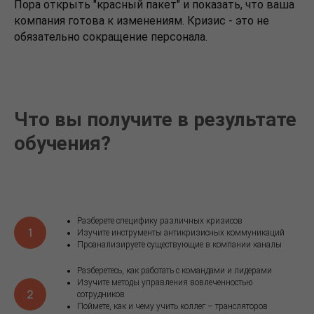
Пора открыть "красный пакет" и показать, что ваша
компания готова к изменениям. Кризис - это не
обязательно сокращение персонала.
Что вы получите в результате
обучения?
Разберете специфику различных кризисов
Изучите инструменты антикризисных коммуникаций
Проанализируете существующие в компании каналы
Разберетесь, как работать с командами и лидерами
Изучите методы управления вовлеченностью
сотрудников
Поймете, как и чему учить коллег – трансляторов