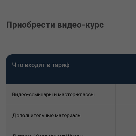
Приобрести видео-курс
Что входит в тариф
Видео-семинары и мастер-классы
Дополнительные материалы