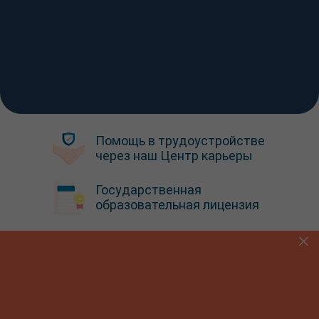
Помощь в трудоустройстве
через наш Центр карьеры
Государственная
образовательная лицензия