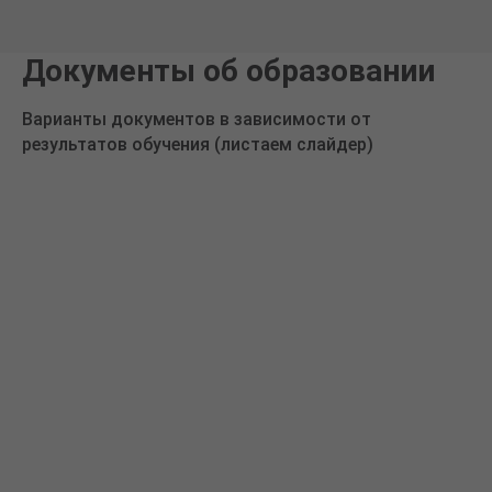
Документы об образовании
Варианты документов в зависимости от
результатов обучения (листаем слайдер)