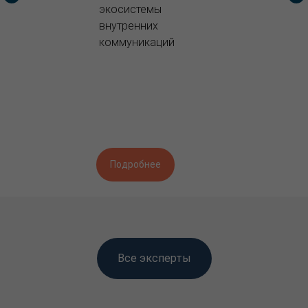
экосистемы
внутренних
коммуникаций
Подробнее
Все эксперты