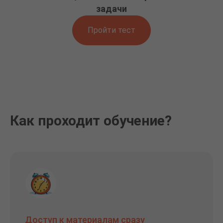
задачи
Пройти тест
Как проходит обучение?
Доступ к материалам сразу