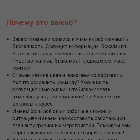
Почему это важно?
Знаем признаки кризиса и учим их распознавать.
Внезапность. Дефицит информации. Эскалация.
Утрата контроля. Вмешательство внешних сил.
Чувство паники... Знакомо? Поздравляем, у вас -
кризис!
Ставим четкие цели и помогаем их достигать.
Хотите сохранить команду? Уменьшить
репутационные риски? Стабилизировать
атмосферу внутри компании? Разбираем эти
вопросы к курсе.
Имеем большой опыт работы в сложных
ситуациях и знаем, как составить работающий
план антикризисных мероприятий. Поможем вам
персонализировать его и претворить в жизнь!
Знаем, что пожар легче предотвратить, чем