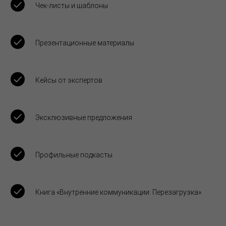
Чек-листы и шаблоны
Презентационные материалы
Кейсы от экспертов
Эксклюзивные предложения
Профильные подкасты
Книга «Внутренние коммуникации. Перезагрузка»