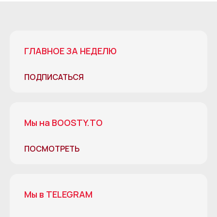
ГЛАВНОЕ ЗА НЕДЕЛЮ
ПОДПИСАТЬСЯ
Мы на BOOSTY.TO
ПОСМОТРЕТЬ
Мы в TELEGRAM