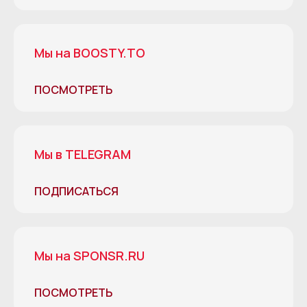
Мы на BOOSTY.TO
ПОСМОТРЕТЬ
Мы в TELEGRAM
ПОДПИСАТЬСЯ
Мы на SPONSR.RU
ПОСМОТРЕТЬ