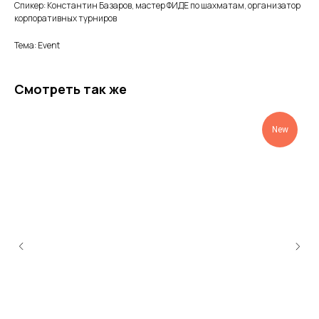
Спикер:
Константин Базаров, мастер ФИДЕ по шахматам, организатор
корпоративных турниров
Тема: Event
Смотреть так же
New