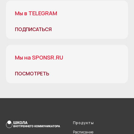
Мы в TELEGRAM
ПОДПИСАТЬСЯ
Мы на SPONSR.RU
ПОСМОТРЕТЬ
Продукты
Расписание