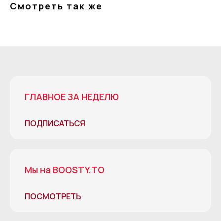
Смотреть так же
ГЛАВНОЕ ЗА НЕДЕЛЮ
ПОДПИСАТЬСЯ
Мы на BOOSTY.TO
ПОСМОТРЕТЬ