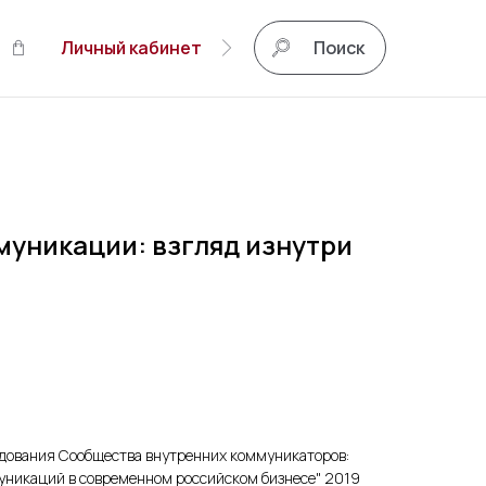
Личный кабинет
Поиск
уникации: взгляд изнутри
дования Сообщества внутренних коммуникаторов:
муникаций в современном российском бизнесе" 2019