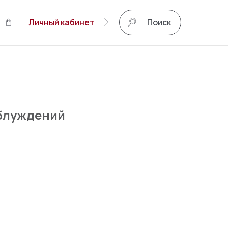
Личный кабинет
Поиск
аблуждений