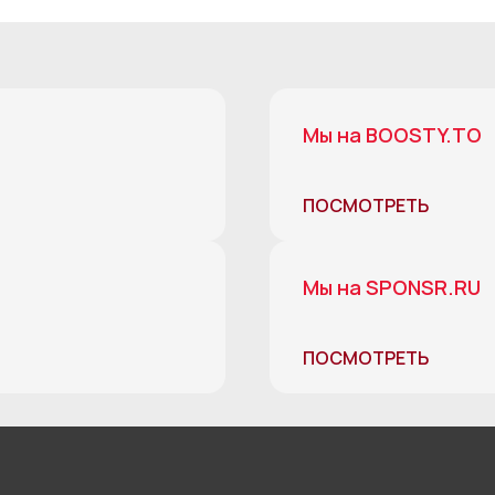
Мы на BOOSTY.TO
ПОСМОТРЕТЬ
Мы на SPONSR.RU
ПОСМОТРЕТЬ