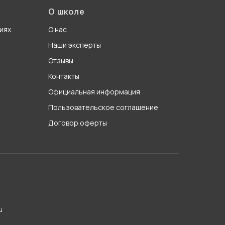
О школе
иях
О нас
Наши эксперты
Отзывы
Контакты
Официальная информация
Пользовательское соглашение
Договор оферты
u