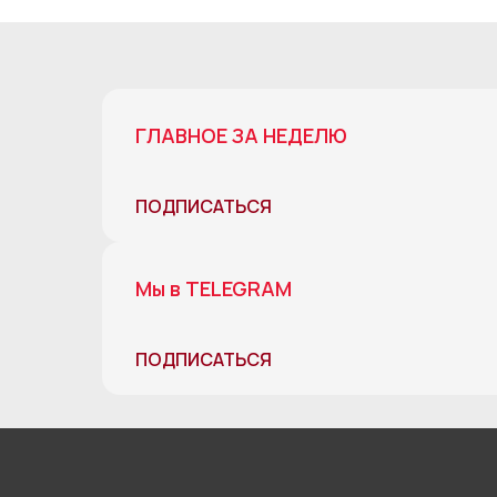
ГЛАВНОЕ ЗА НЕДЕЛЮ
ПОДПИСАТЬСЯ
Мы в TELEGRAM
ПОДПИСАТЬСЯ