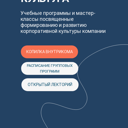
Учебные программы и мастер-
классы посвященные
формированию и развитию
корпоративной культуры компании
КОПИЛКА ВНУТРИКОМА
РАСПИСАНИЕ ГРУППОВЫХ
ПРОГРАММ
ОТКРЫТЫЙ ЛЕКТОРИЙ