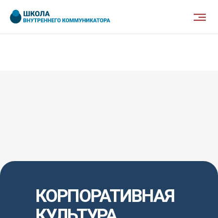
КОРПОРАТИВНАЯ
КУЛЬТУРА