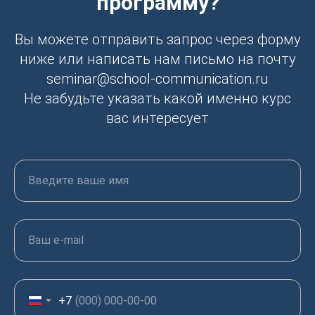
программу?
Вы можете отправить запрос через форму
ниже или написать нам письмо на почту
seminar@school-communication.ru
Не забудьте указать какой именно курс
вас интересует
Введите ваше имя
Ваш е-mail
+7