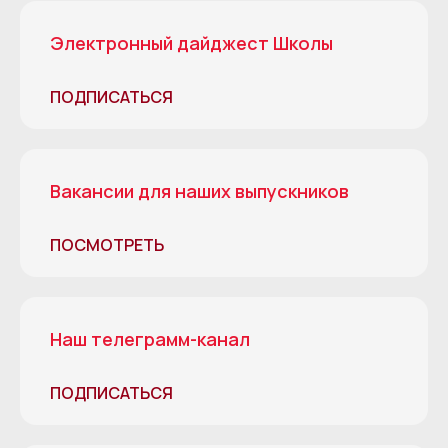
Электронный дайджест Школы
ПОДПИСАТЬСЯ
Вакансии для наших выпускников
ПОСМОТРЕТЬ
Наш телеграмм-канал
ПОДПИСАТЬСЯ