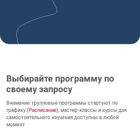
Выбирайте программу по
своему запросу
Внимание: групповые программы стартуют по
графику (
Расписание
), мастер-классы и курсы для
самостоятельного изучения доступны в любой
момент