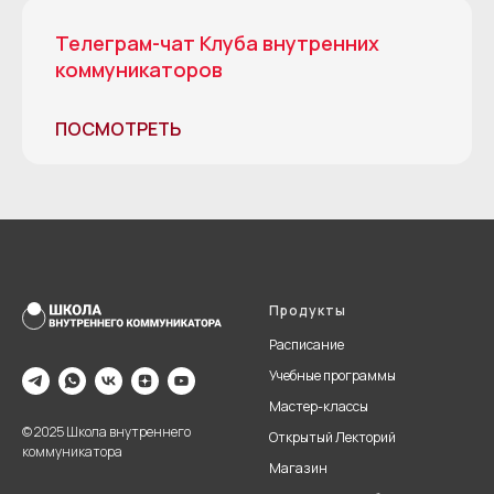
Телеграм-чат Клуба внутренних
коммуникаторов
ПОСМОТРЕТЬ
Продукты
Расписание
Учебные программы
Мастер-классы
© 2025 Школа внутреннего
Открытый Лекторий
коммуникатора
Магазин