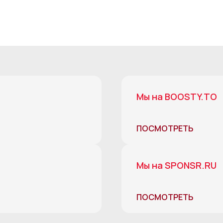
Мы на BOOSTY.TO
ПОСМОТРЕТЬ
Мы на SPONSR.RU
ПОСМОТРЕТЬ