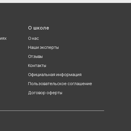
О школе
иях
О нас
Наши эксперты
Отзывы
Контакты
Официальная информация
Пользовательское соглашение
Договор оферты