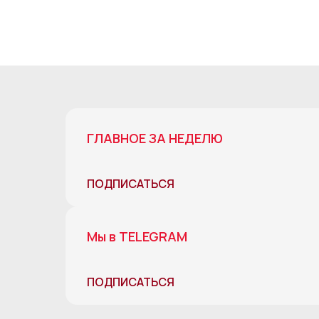
ГЛАВНОЕ ЗА НЕДЕЛЮ
ПОДПИСАТЬСЯ
Мы в TELEGRAM
ПОДПИСАТЬСЯ