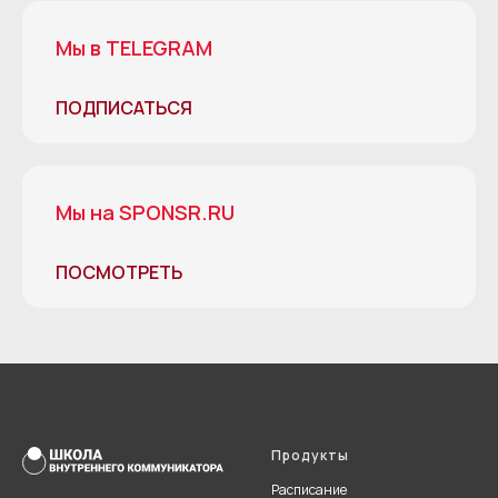
Мы в TELEGRAM
ПОДПИСАТЬСЯ
Мы на SPONSR.RU
ПОСМОТРЕТЬ
Продукты
Расписание