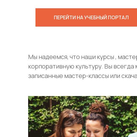
ПЕРЕЙТИ НА УЧЕБНЫЙ ПОРТАЛ
Мы надеемся, что наши курсы , маст
корпоративную культуру. Вы всегда
записанные мастер-классы или скач