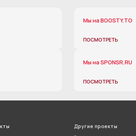
Мы на BOOSTY.TO
ПОСМОТРЕТЬ
Мы на SPONSR.RU
ПОСМОТРЕТЬ
кты
Другие проекты