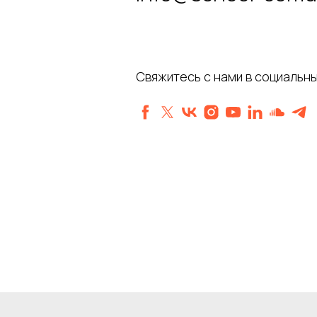
Свяжитесь с нами в социальны