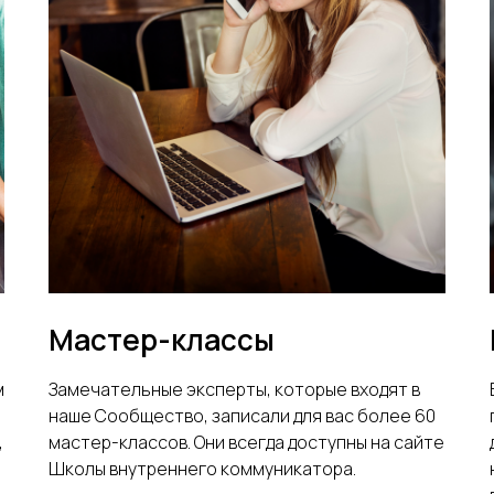
Мастер-классы
м
Замечательные эксперты, которые входят в
наше Сообщество, записали для вас более 60
,
мастер-классов. Они всегда доступны на сайте
Школы внутреннего коммуникатора.