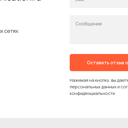
Сообщение
х сетях:
Оставить отзыв о
Нажимая на кнопку, вы дае
персональных данных и со
конфиденциальности