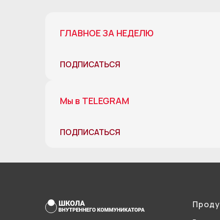
ГЛАВНОЕ ЗА НЕДЕЛЮ
ПОДПИСАТЬСЯ
Мы в TELEGRAM
ПОДПИСАТЬСЯ
Проду