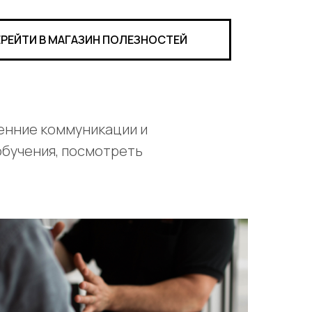
ЕРЕЙТИ В МАГАЗИН ПОЛЕЗНОСТЕЙ
ренние коммуникации и
обучения, посмотреть