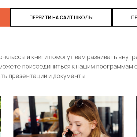
ПЕРЕЙТИ НА САЙТ ШКОЛЫ
П
ер-классы и книги помогут вам развивать внут
 можете присоединиться к нашим программам 
ать презентации и документы.