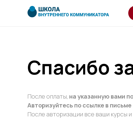
Спасибо за
После оплаты,
на указанную вами п
Авторизуйтесь по ссылке в письме
После авторизации все ваши курсы и