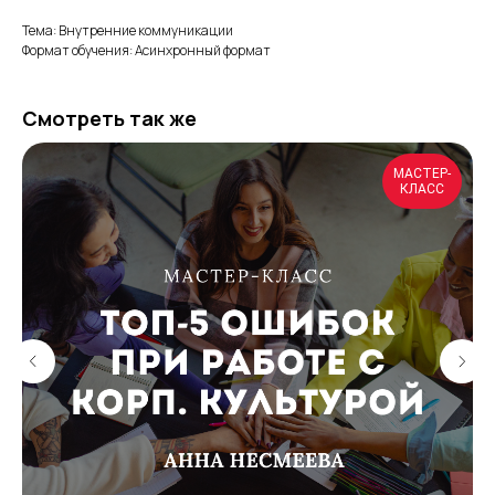
Тема: Внутренние коммуникации
Формат обучения: Асинхронный формат
Смотреть так же
МАСТЕР-
КЛАСС