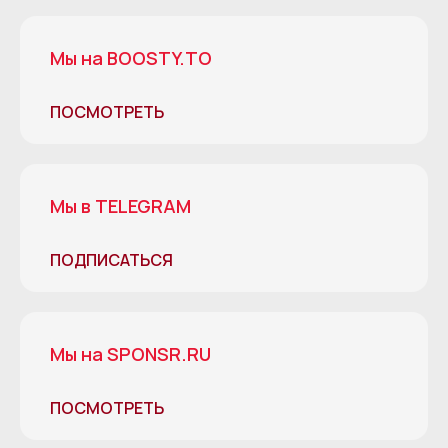
Мы на BOOSTY.TO
ПОСМОТРЕТЬ
Мы в TELEGRAM
ПОДПИСАТЬСЯ
Мы на SPONSR.RU
ПОСМОТРЕТЬ