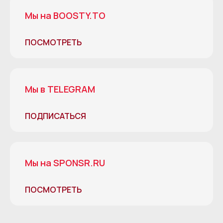
Мы на BOOSTY.TO
ПОСМОТРЕТЬ
Мы в TELEGRAM
ПОДПИСАТЬСЯ
Мы на SPONSR.RU
ПОСМОТРЕТЬ