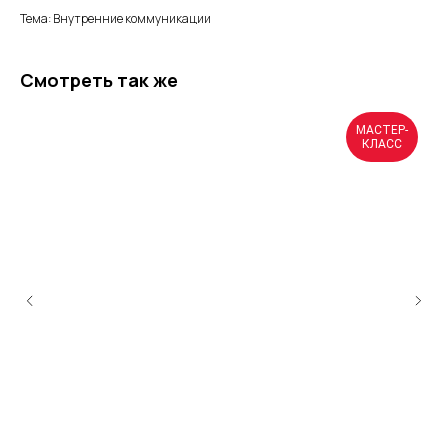
Тема: Внутренние коммуникации
Смотреть так же
МАСТЕР-
КЛАСС