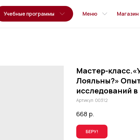
Учебные программы
Меню
Магазин
Мастер-класс.«
Лояльны?» Опыт
исследований в
Артикул:
00312
р.
668
БЕРУ!