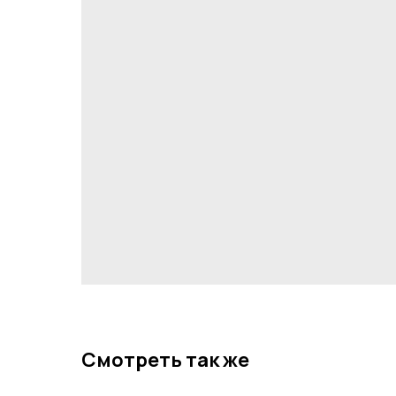
Смотреть так же