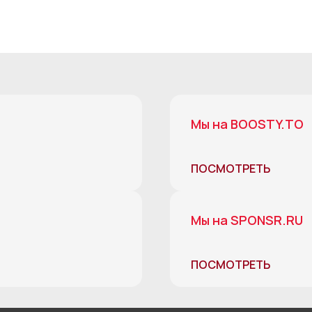
Мы на BOOSTY.TO
ПОСМОТРЕТЬ
Мы на SPONSR.RU
ПОСМОТРЕТЬ