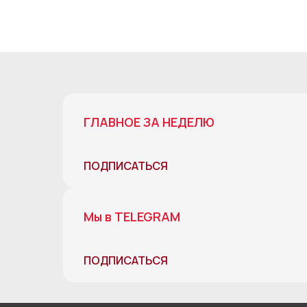
ГЛАВНОЕ ЗА НЕДЕЛЮ
ПОДПИСАТЬСЯ
Мы в TELEGRAM
ПОДПИСАТЬСЯ