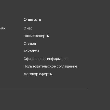
О школе
иях
О нас
Наши эксперты
Отзывы
Контакты
Официальная информация
Пользовательское соглашение
Договор оферты