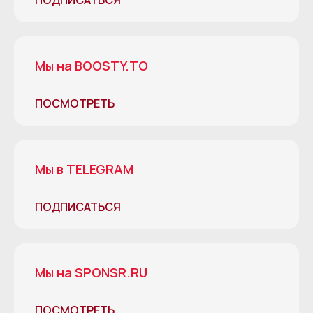
Мы на BOOSTY.TO
ПОСМОТРЕТЬ
Мы в TELEGRAM
ПОДПИСАТЬСЯ
Мы на SPONSR.RU
ПОСМОТРЕТЬ