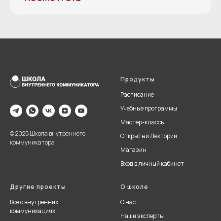
Продукты
Расписание
Учебные программы
Мастер-классы
© 2025 Школа внутреннего
Открытый Лекторий
коммуникатора
Магазин
Вход в личный кабинет
Другие проекты
О школе
Все о внутренних
О нас
коммуникациях
Наши эксперты