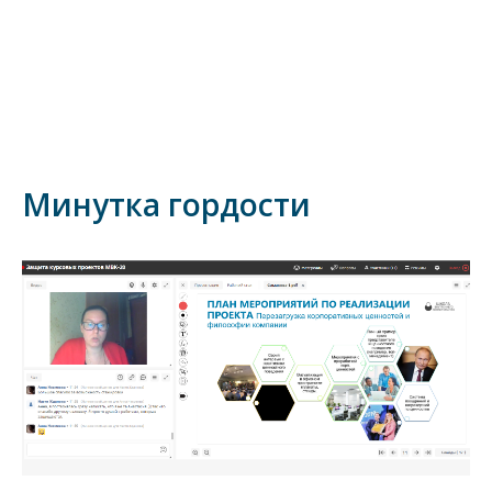
Минутка гордости