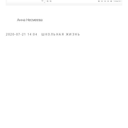
Анна Несмеева
2020-07-21 14:04
ШКОЛЬНАЯ ЖИЗНЬ