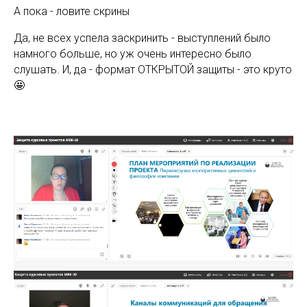
А пока - ловите скрины
Да, не всех успела заскринить - выступлений было
намного больше, но уж очень интересно было
слушать. И, да - формат ОТКРЫТОЙ защиты - это круто
🤩