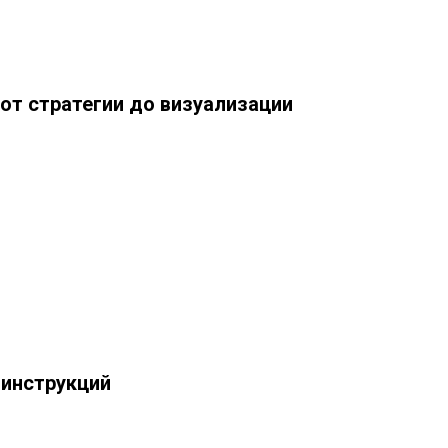
 от стратегии до визуализации
 инструкций