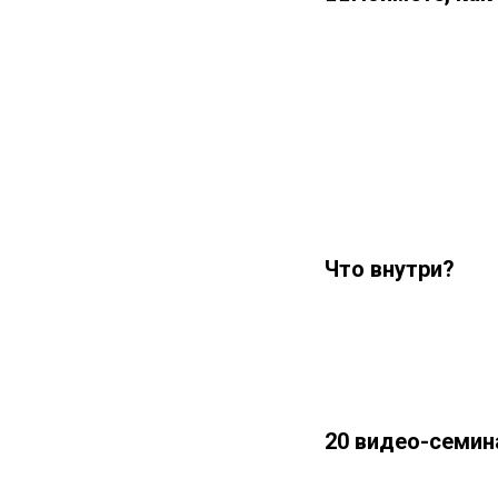
Что внутри?
20 видео-семин