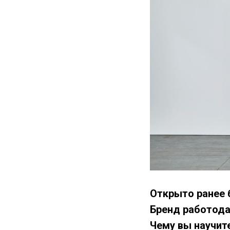
Открыто ранее 
Бренд работода
Чему вы научите