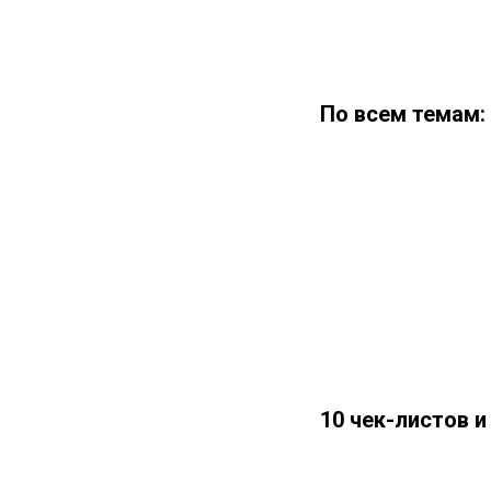
По всем темам:
10 чек-листов и