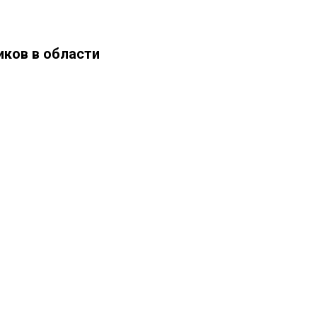
иков в области