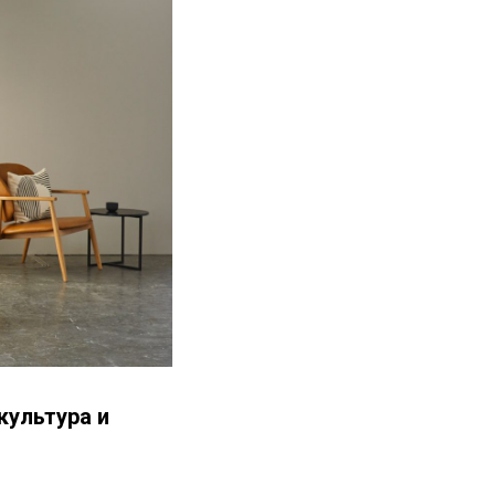
культура и