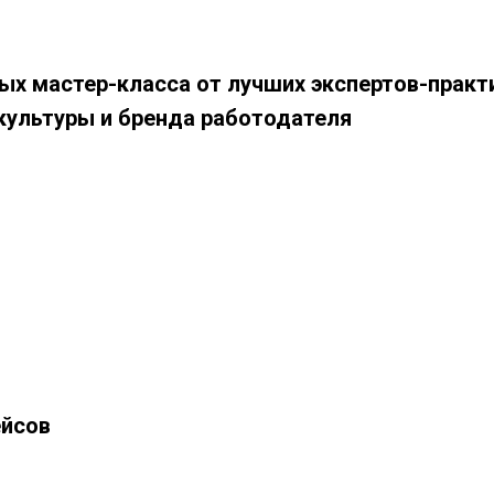
ых мастер-класса от лучших экспертов-практ
культуры и бренда работодателя
ейсов