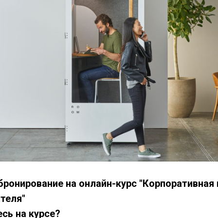
бронирование на онлайн-курс "Корпоративная 
теля"
сь на курсе?