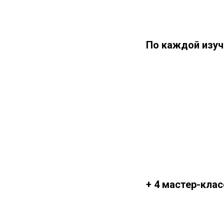
По каждой изуч
+ 4 мастер-клас