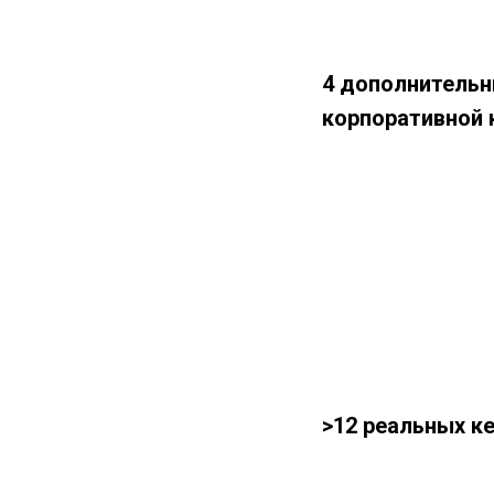
4 дополнительн
корпоративной 
>12 реальных к