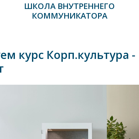
ШКОЛА ВНУТРЕННЕГО
КОММУНИКАТОРА
ем курс Корп.культура -
т