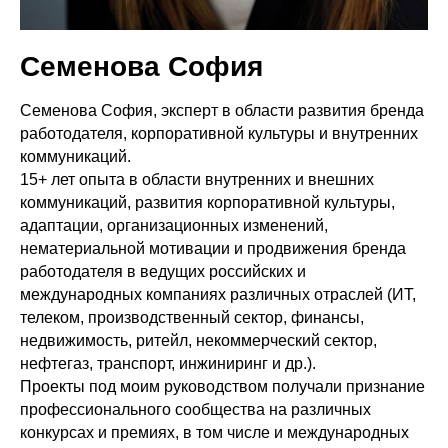
Семенова София
Семенова София, эксперт в области развития бренда
работодателя, корпоративной культуры и внутренних
коммуникаций.
15+ лет опыта в области внутренних и внешних
коммуникаций, развития корпоративной культуры,
адаптации, организационных изменений,
нематериальной мотивации и продвижения бренда
работодателя в ведущих российских и
международных компаниях различных отраслей (ИТ,
телеком, производственный сектор, финансы,
недвижимость, ритейл, некоммерческий сектор,
нефтегаз, транспорт, инжиниринг и др.).
Проекты под моим руководством получали признание
профессионального сообщества на различных
конкурсах и премиях, в том числе и международных