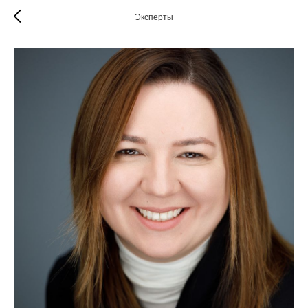
Эксперты