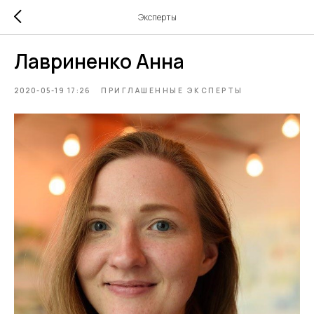
Эксперты
Лавриненко Анна
2020-05-19 17:26
ПРИГЛАШЕННЫЕ ЭКСПЕРТЫ