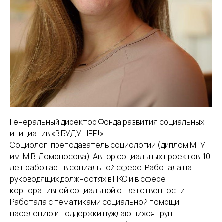
Генеральный директор Фонда развития социальных
инициатив «В БУДУЩЕЕ!».
Социолог, преподаватель социологии (диплом МГУ
им. М.В. Ломоносова). Автор социальных проектов. 10
лет работает в социальной сфере. Работала на
руководящих должностях в НКО и в сфере
корпоративной социальной ответственности.
Работала с тематиками социальной помощи
населению и поддержки нуждающихся групп